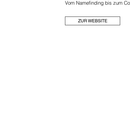
Vom Namefinding bis zum Co
ZUR WEBSITE