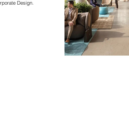
rporate Design.